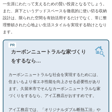
一生涯にわたって支えるための賢い投資となるでしょう。
また、床下というデッドスペースを徹底的に使い切る収納
設計は、限られた空間を有効活用するだけでなく、常に整
理整頓された心地よい生活スタイルを実現する助けとなり
ます。
カーボンニュートラルな家づくり
をするなら…
カーボンニュートラルな社会を実現するためには、
住まいもより省エネ性能を向上させる必要性があり
ます。久留米市でそんなカーボンニュートラルな家
づくりをするなら、アイ工務店がおすすめです。
アイ工務店では、「オリジナルダブル断熱工法」や