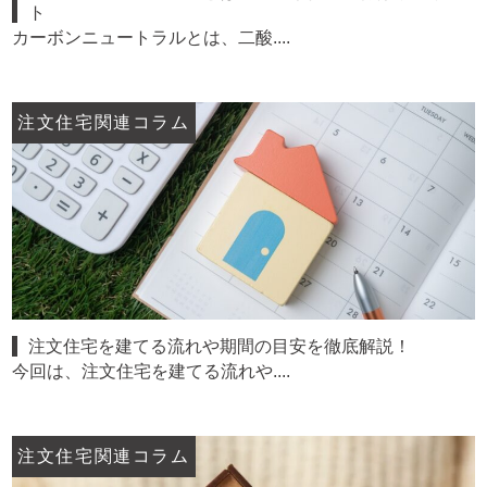
ト
カーボンニュートラルとは、二酸....
注文住宅関連コラム
注文住宅を建てる流れや期間の目安を徹底解説！
今回は、注文住宅を建てる流れや....
注文住宅関連コラム