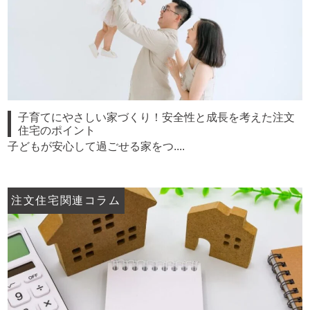
子育てにやさしい家づくり！安全性と成長を考えた注文
住宅のポイント
子どもが安心して過ごせる家をつ....
注文住宅関連コラム