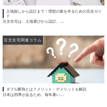
土地探しから設計まで！理想の家を作るための完全ガイ
ド
注文住宅は、土地選びから設計、....
注文住宅関連コラム
ダブル断熱とは？メリット・デメリットを解説
日本は四季があるため、毎年暑い....