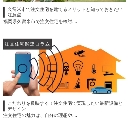
久留米市で注文住宅を建てるメリットと知っておきたい
注意点
福岡県久留米市で注文住宅を検討....
注文住宅関連コラム
こだわりを反映する！注文住宅で実現したい最新設備と
デザイン
注文住宅の魅力は、自分の理想や....