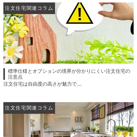
注文住宅関連コラム
標準仕様とオプションの境界が分かりにくい注文住宅の
注意点
注文住宅は自由度の高さが魅力で....
注文住宅関連コラム