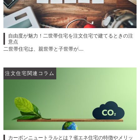
自由度が魅力！二世帯住宅を注文住宅で建てるときの注
意点
二世帯住宅は、親世帯と子世帯が....
注文住宅関連コラム
カーボンニュートラルとは？省エネ住宅の特徴やメリッ