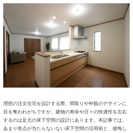
理想の注文住宅を設計する際、間取りや外観のデザインに
目を奪われがちですが、建物の寿命や日々の快適性を左右
するのは足元の床下空間の設計にあります。本記事では、
あまり焦点が当たらないない床下空間の活用術と、後悔し