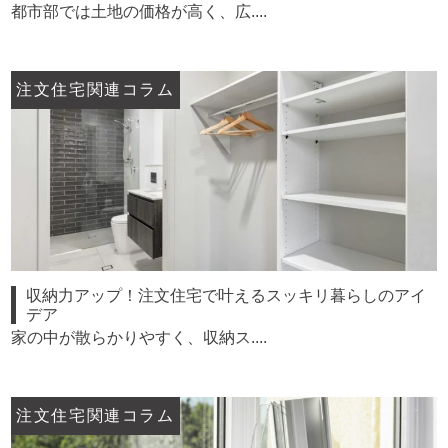
都市部では土地の価格が高く、広....
注文住宅関連コラム
収納力アップ！注文住宅で叶えるスッキリ暮らしのアイ
デア
家の中が散らかりやすく、収納ス....
注文住宅関連コラム