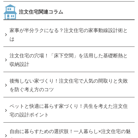
注文住宅関連コラム
家事が半分ラクになる？注文住宅の家事動線設計術と
は
注文住宅の穴場！「床下空間」を活用した基礎断熱と
収納設計
後悔しない家づくり！注文住宅で人気の間取りと失敗
を防ぐ考え方のコツ
ペットと快適に暮らす家づくり！共生を考えた注文住
宅の設計ポイント
自由に暮らすための選択肢！一人暮らし×注文住宅の魅