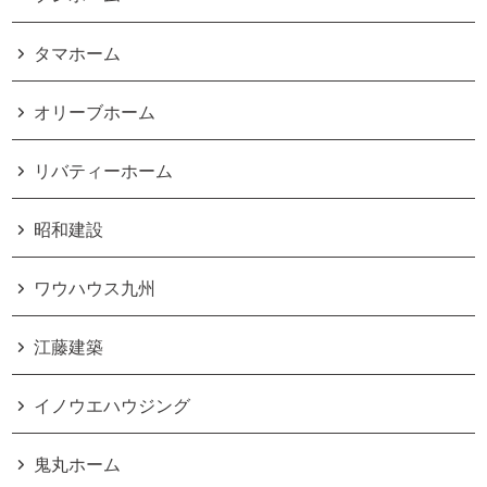
タマホーム
オリーブホーム
リバティーホーム
昭和建設
ワウハウス九州
江藤建築
イノウエハウジング
鬼丸ホーム