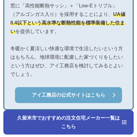
窓に「高性能断熱サッシ」＋「Low-Eトリプル」
（アルゴンガス入り）を採用することにより、
UA値
0.4以下という高水準な断熱性能を標準装備した住ま
い
を提供しています。
冬暖かく夏涼しい快適な環境で生活したいという方
はもちろん、地球環境に配慮した家づくりをしたい
という方はぜひ、アイ工務店を検討してみるとよい
でしょう。
アイ工務店の公式サイトはこちら
久留米市でおすすめの注文住宅メーカー一覧は
こちら