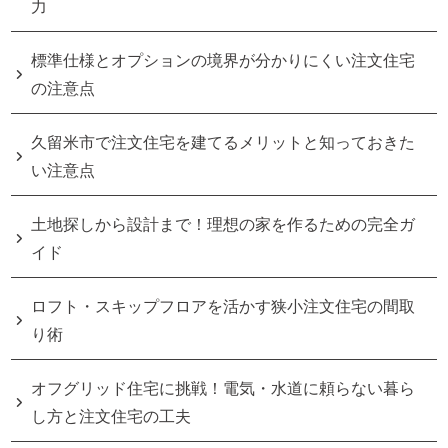
力
標準仕様とオプションの境界が分かりにくい注文住宅
の注意点
久留米市で注文住宅を建てるメリットと知っておきた
い注意点
土地探しから設計まで！理想の家を作るための完全ガ
イド
ロフト・スキップフロアを活かす狭小注文住宅の間取
り術
オフグリッド住宅に挑戦！電気・水道に頼らない暮ら
し方と注文住宅の工夫