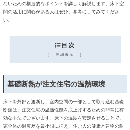
ないための構造的なポイントを詳しく解説します。床下空
間の活用に関心がある人はぜひ、参考にしてみてくださ
い。
目次
[
]
詳細表示
基礎断熱が注文住宅の温熱環境
床下を外部と遮断し、室内空間の一部として取り込む基礎
断熱は、注文住宅の温熱性能を底上げするための非常に有
効な手法でございます。床下の温度を安定させることで、
家全体の温度差を最小限に抑え、住む人の健康と建物の耐