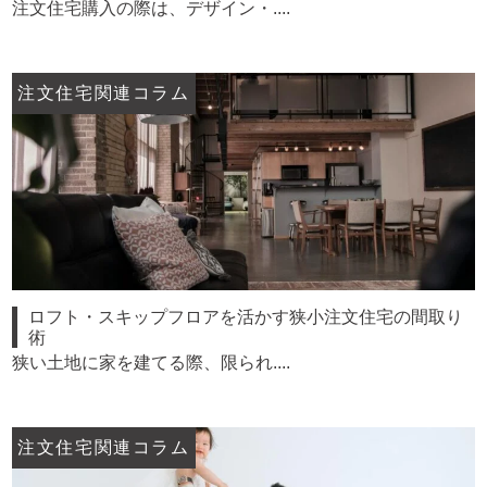
注文住宅購入の際は、デザイン・....
注文住宅関連コラム
ロフト・スキップフロアを活かす狭小注文住宅の間取り
術
狭い土地に家を建てる際、限られ....
注文住宅関連コラム