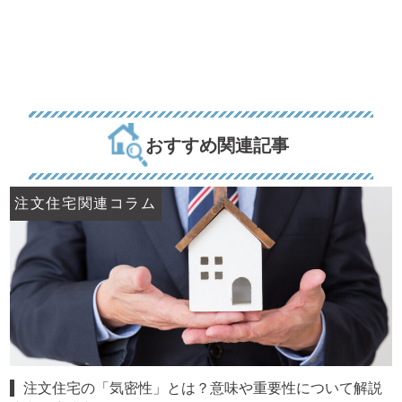
おすすめ関連記事
注文住宅関連コラム
注文住宅の「気密性」とは？意味や重要性について解説