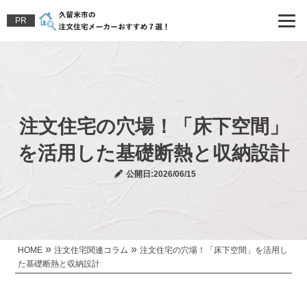
PR
注文住宅の穴場！「床下空間」
を活用した基礎断熱と収納設計
公開日:2026/06/15
»
»
HOME
注文住宅関連コラム
注文住宅の穴場！「床下空間」を活用し
た基礎断熱と収納設計