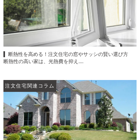
断熱性を高める！注文住宅の窓やサッシの賢い選び方
断熱性の高い家は、光熱費を抑え....
注文住宅関連コラム