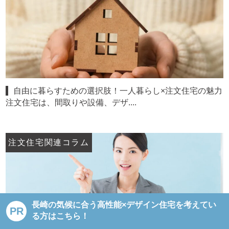
自由に暮らすための選択肢！一人暮らし×注文住宅の魅力
注文住宅は、間取りや設備、デザ....
注文住宅関連コラム
長崎の気候に合う高性能×デザイン住宅を考えてい
PR
る方はこちら！