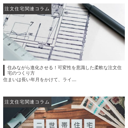
注文住宅関連コラム
住みながら進化させる！可変性を意識した柔軟な注文住
宅のつくり方
住まいは長い年月をかけて、ライ....
注文住宅関連コラム