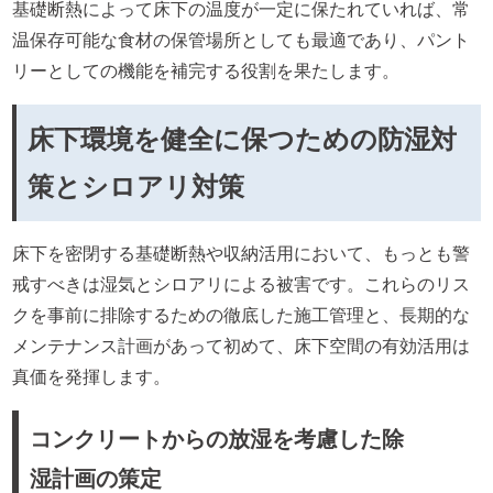
基礎断熱によって床下の温度が一定に保たれていれば、常
温保存可能な食材の保管場所としても最適であり、パント
リーとしての機能を補完する役割を果たします。
床下環境を健全に保つための防湿対
策とシロアリ対策
床下を密閉する基礎断熱や収納活用において、もっとも警
戒すべきは湿気とシロアリによる被害です。これらのリス
クを事前に排除するための徹底した施工管理と、長期的な
メンテナンス計画があって初めて、床下空間の有効活用は
真価を発揮します。
コンクリートからの放湿を考慮した除
湿計画の策定