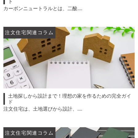
ト
カーボンニュートラルとは、二酸....
注文住宅関連コラム
土地探しから設計まで！理想の家を作るための完全ガイ
ド
注文住宅は、土地選びから設計、....
注文住宅関連コラム