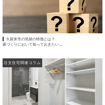
久留米市の気候の特徴とは？
家づくりにおいて知っておきたい....
注文住宅関連コラム