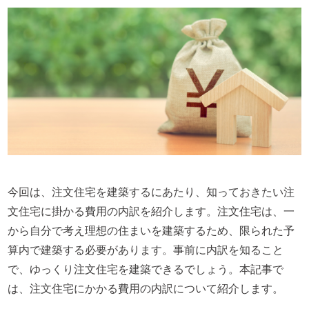
今回は、注文住宅を建築するにあたり、知っておきたい注
文住宅に掛かる費用の内訳を紹介します。注文住宅は、一
から自分で考え理想の住まいを建築するため、限られた予
算内で建築する必要があります。事前に内訳を知ること
で、ゆっくり注文住宅を建築できるでしょう。本記事で
は、注文住宅にかかる費用の内訳について紹介します。