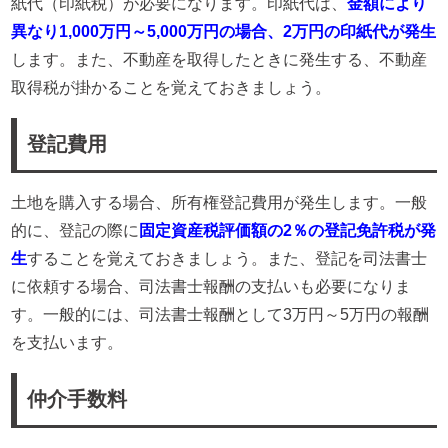
紙代（印紙税）が必要になります。印紙代は、
金額により
異なり1,000万円～5,000万円の場合、2万円の印紙代が発生
します。また、不動産を取得したときに発生する、不動産
取得税が掛かることを覚えておきましょう。
登記費用
土地を購入する場合、所有権登記費用が発生します。一般
的に、登記の際に
固定資産税評価額の2％の登記免許税が発
生
することを覚えておきましょう。また、登記を司法書士
に依頼する場合、司法書士報酬の支払いも必要になりま
す。一般的には、司法書士報酬として3万円～5万円の報酬
を支払います。
仲介手数料