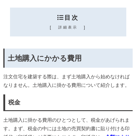
目次
[
]
詳細表示
土地購入にかかる費用
注文住宅を建築する際は、まず土地購入から始めなければ
なりません。土地購入に掛かる費用について紹介します。
税金
土地購入に掛かる費用のひとつとして、税金があげられま
す。まず、税金の中には土地の売買契約書に貼り付ける印