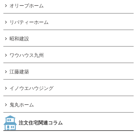
オリーブホーム
リバティーホーム
昭和建設
ワウハウス九州
江藤建築
イノウエハウジング
鬼丸ホーム
注文住宅関連コラム