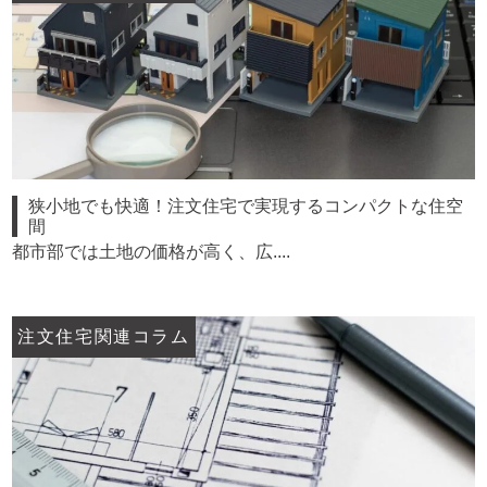
狭小地でも快適！注文住宅で実現するコンパクトな住空
間
都市部では土地の価格が高く、広....
注文住宅関連コラム