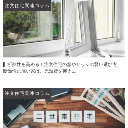
注文住宅関連コラム
断熱性を高める！注文住宅の窓やサッシの賢い選び方
断熱性の高い家は、光熱費を抑え....
注文住宅関連コラム