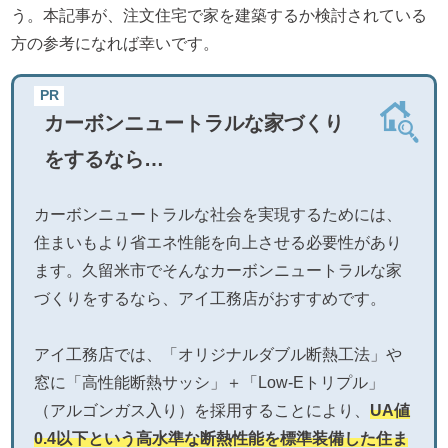
う。本記事が、注文住宅で家を建築するか検討されている
方の参考になれば幸いです。
カーボンニュートラルな家づくり
をするなら…
カーボンニュートラルな社会を実現するためには、
住まいもより省エネ性能を向上させる必要性があり
ます。久留米市でそんなカーボンニュートラルな家
づくりをするなら、アイ工務店がおすすめです。
アイ工務店では、「オリジナルダブル断熱工法」や
窓に「高性能断熱サッシ」＋「Low-Eトリプル」
（アルゴンガス入り）を採用することにより、
UA値
0.4以下という高水準な断熱性能を標準装備した住ま