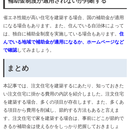
補助金制度が適用されないか判断する
省エネ性能が高い住宅を建築する場合、国の補助金が適用
になる場合もあります。また、住んでいる自治体によって
は、独自に補助金制度を実施している場合もあります。
住
んでいる地域で補助金が適用になるか、ホームページなど
で確認
してみましょう。
まとめ
本記事では、注文住宅を建築するにあたり、知っておきた
い注文住宅に掛かる費用の内訳を紹介しました。注文住宅
を建築する場合、多くの項目が存在します。また、多くあ
る項目から費用を削減し、節約する方法もあると言えま
す。注文住宅で家を建築する場合は、事前にどこが節約で
きるか補助金は使えるかをしっかり把握しておきましょ