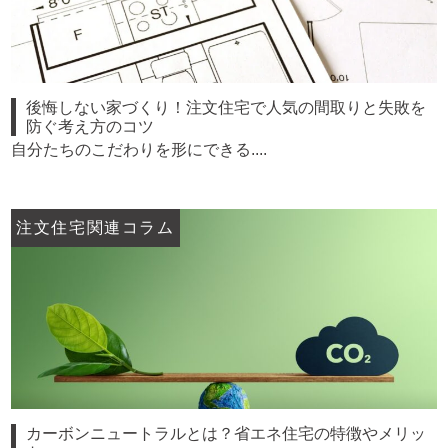
後悔しない家づくり！注文住宅で人気の間取りと失敗を
防ぐ考え方のコツ
自分たちのこだわりを形にできる....
注文住宅関連コラム
カーボンニュートラルとは？省エネ住宅の特徴やメリッ