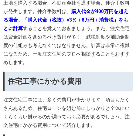
土地を購入する場合、不動産会社を通す場合、仲介手数料
が発生します。仲介手数料は、
購入代金が400万円を超え
る場合、「購入代金（税抜）×3％＋6万円＋消費税」をも
とに計算
することを覚えておきましょう。また、注文住宅
は資金計画を含めるべき費用が多く、減税制度や補助金制
度の仕組みも考えなくてはなりません。計算は非常に複雑
になるため、一度注文住宅のプロへ相談することをおすす
めします。
住宅工事にかかる費用
注文住宅工事には、多くの費用が掛かります。項目もたく
さんあるため、住宅ローンを組む前にしっかりと全体にい
くらくらい掛かるのか調べておく必要があるでしょう。注
文住宅にかかる費用について紹介します。