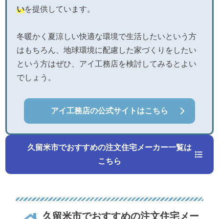
い
を提供しています。
冬暖かく夏涼しい快適な環境で生活したいという方
はもちろん、地球環境に配慮した家づくりをしたい
という方はぜひ、アイ工務店を検討してみるとよい
でしょう。
アイ工務店の公式サイトはこちら
久留米市でおすすめの注文住宅メーカー一覧は
こちら
久留米市でおすすめの注文住宅メー