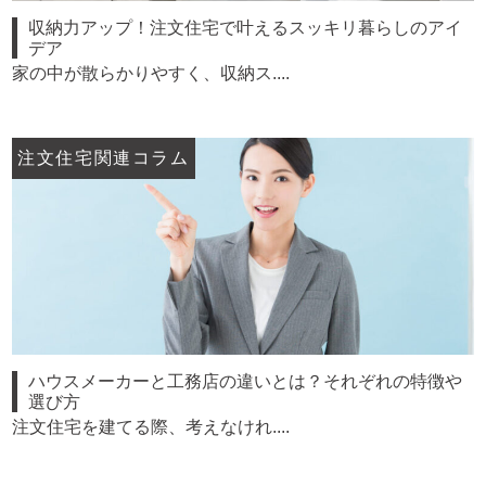
収納力アップ！注文住宅で叶えるスッキリ暮らしのアイ
デア
家の中が散らかりやすく、収納ス....
注文住宅関連コラム
ハウスメーカーと工務店の違いとは？それぞれの特徴や
選び方
注文住宅を建てる際、考えなけれ....