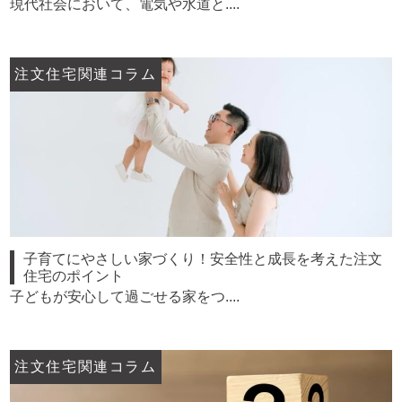
現代社会において、電気や水道と....
注文住宅関連コラム
子育てにやさしい家づくり！安全性と成長を考えた注文
住宅のポイント
子どもが安心して過ごせる家をつ....
注文住宅関連コラム