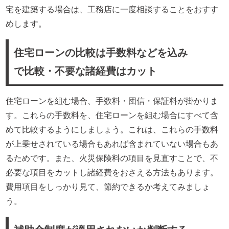
宅を建築する場合は、工務店に一度相談することをおすす
めします。
住宅ローンの比較は手数料などを込み
で比較・不要な諸経費はカット
住宅ローンを組む場合、手数料・団信・保証料が掛かりま
す。これらの手数料を、住宅ローンを組む場合にすべて含
めて比較するようにしましょう。これは、これらの手数料
が上乗せされている場合もあれば含まれていない場合もあ
るためです。また、火災保険料の項目を見直すことで、不
必要な項目をカットし諸経費をおさえる方法もあります。
費用項目をしっかり見て、節約できるか考えてみましょ
う。