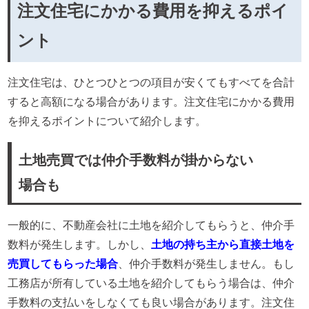
注文住宅にかかる費用を抑えるポイ
ント
注文住宅は、ひとつひとつの項目が安くてもすべてを合計
すると高額になる場合があります。注文住宅にかかる費用
を抑えるポイントについて紹介します。
土地売買では仲介手数料が掛からない
場合も
一般的に、不動産会社に土地を紹介してもらうと、仲介手
数料が発生します。しかし、
土地の持ち主から直接土地を
売買してもらった場合
、仲介手数料が発生しません。もし
工務店が所有している土地を紹介してもらう場合は、仲介
手数料の支払いをしなくても良い場合があります。注文住