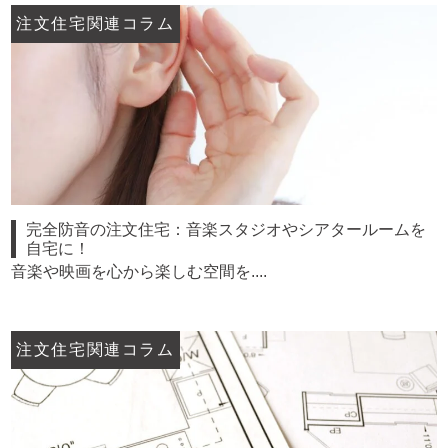
注文住宅関連コラム
完全防音の注文住宅：音楽スタジオやシアタールームを
自宅に！
音楽や映画を心から楽しむ空間を....
注文住宅関連コラム