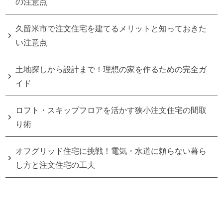
の注意点
久留米市で注文住宅を建てるメリットと知っておきた
い注意点
土地探しから設計まで！理想の家を作るための完全ガ
イド
ロフト・スキップフロアを活かす狭小注文住宅の間取
り術
オフグリッド住宅に挑戦！電気・水道に頼らない暮ら
し方と注文住宅の工夫