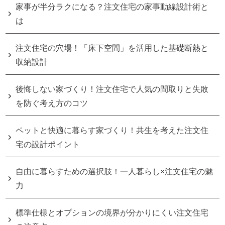
家事が半分ラクになる？注文住宅の家事動線設計術と
は
注文住宅の穴場！「床下空間」を活用した基礎断熱と
収納設計
後悔しない家づくり！注文住宅で人気の間取りと失敗
を防ぐ考え方のコツ
ペットと快適に暮らす家づくり！共生を考えた注文住
宅の設計ポイント
自由に暮らすための選択肢！一人暮らし×注文住宅の魅
力
標準仕様とオプションの境界が分かりにくい注文住宅