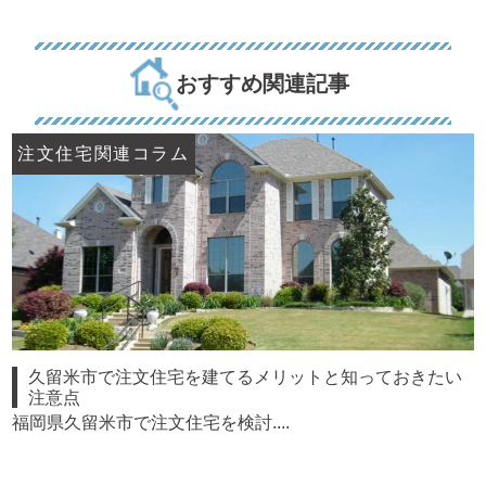
おすすめ関連記事
注文住宅関連コラム
久留米市で注文住宅を建てるメリットと知っておきたい
注意点
福岡県久留米市で注文住宅を検討....