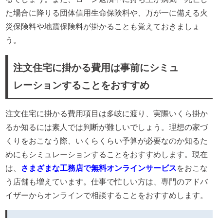
た場合に降りる団体信用生命保険料や、万が一に備える火
災保険料や地震保険料が掛かることも覚えておきましょ
う。
注文住宅に掛かる費用は事前にシミュ
レーションすることをおすすめ
注文住宅に掛かる費用項目は多岐に渡り、実際いくら掛か
るか知るには素人では判断が難しいでしょう。理想の家づ
くりをおこなう際、いくらくらい予算が必要なのか知るた
めにもシミュレーションすることをおすすめします。現在
は、
さまざまな工務店で無料オンラインサービス
をおこな
う店舗も増えています。仕事で忙しい方は、専門のアドバ
イザーからオンラインで相談することをおすすめします。