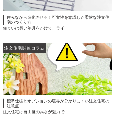
住みながら進化させる！可変性を意識した柔軟な注文住
宅のつくり方
住まいは長い年月をかけて、ライ....
注文住宅関連コラム
標準仕様とオプションの境界が分かりにくい注文住宅の
注意点
注文住宅は自由度の高さが魅力で....