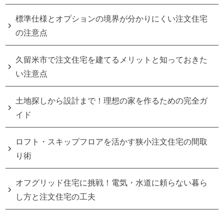
標準仕様とオプションの境界が分かりにくい注文住宅
の注意点
久留米市で注文住宅を建てるメリットと知っておきた
い注意点
土地探しから設計まで！理想の家を作るための完全ガ
イド
ロフト・スキップフロアを活かす狭小注文住宅の間取
り術
オフグリッド住宅に挑戦！電気・水道に頼らない暮ら
し方と注文住宅の工夫