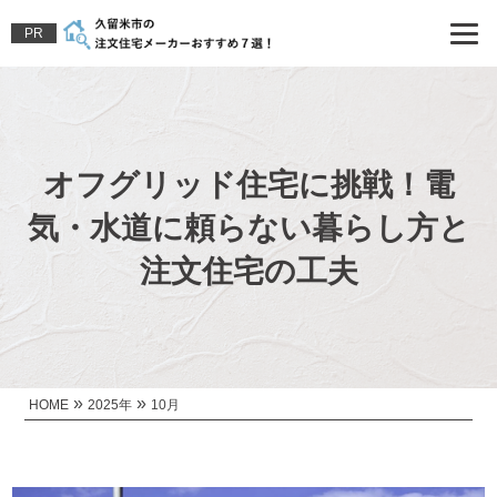
PR
オフグリッド住宅に挑戦！電
気・水道に頼らない暮らし方と
注文住宅の工夫
»
»
HOME
2025年
10月