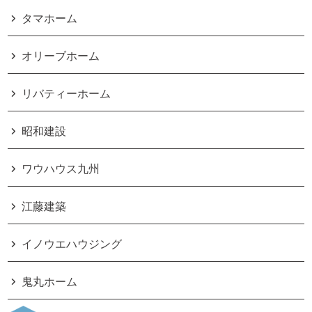
タマホーム
オリーブホーム
リバティーホーム
昭和建設
ワウハウス九州
江藤建築
イノウエハウジング
鬼丸ホーム