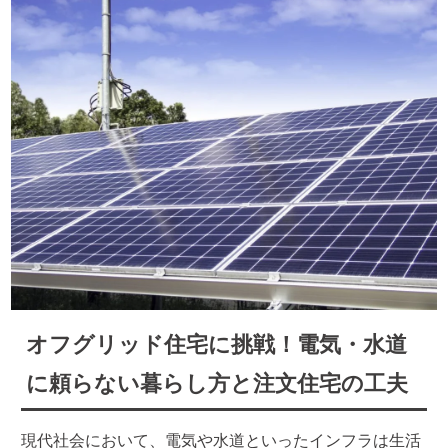
オフグリッド住宅に挑戦！電気・水道
に頼らない暮らし方と注文住宅の工夫
現代社会において、電気や水道といったインフラは生活