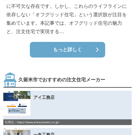
に不可欠な存在です。しかし、これらのライフラインに
依存しない「オフグリッド住宅」という選択肢が注目を
集めています。本記事では、オフグリッド住宅の魅力
と、注文住宅で実現する…
もっと詳しく
久留米市でおすすめの注文住宅メーカー
アイ工務店
引用元：https://www.ai-koumuten.co.jp/
一条工務店