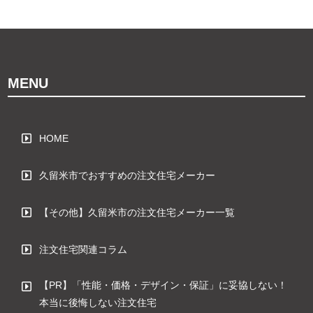
MENU
HOME
久留米市でおすすめの注文住宅メーカー
【その他】久留米市の注文住宅メーカー一覧
注文住宅関連コラム
【PR】「性能・価格・デザイン・保証」に妥協しない！
本当に後悔しない注文住宅