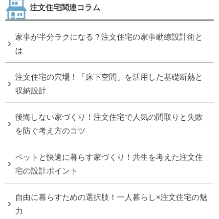
注文住宅関連コラム
家事が半分ラクになる？注文住宅の家事動線設計術と
は
注文住宅の穴場！「床下空間」を活用した基礎断熱と
収納設計
後悔しない家づくり！注文住宅で人気の間取りと失敗
を防ぐ考え方のコツ
ペットと快適に暮らす家づくり！共生を考えた注文住
宅の設計ポイント
自由に暮らすための選択肢！一人暮らし×注文住宅の魅
力