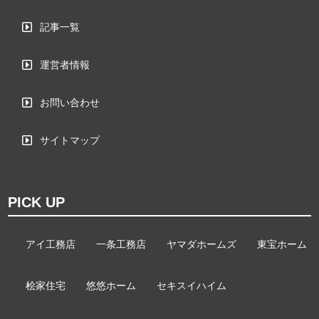
記事一覧
運営者情報
お問い合わせ
サイトマップ
PICK UP
アイ工務店
一条工務店
ヤマダホームズ
東宝ホーム
桧家住宅
悠悠ホーム
セキスイハイム