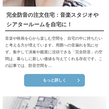
完全防音の注文住宅：音楽スタジオや
シアタールームを自宅に！
音楽や映画を心から楽しむ空間を、自宅の中に持ちたい
と考える方が増えています。周囲への音漏れを気にせ
ず、集中して演奏や鑑賞に没頭できる「完全防音」の空
間は、暮らしに新しい価値を与えてくれる存在です。こ
の記事では、防音空間を…
もっと詳しく