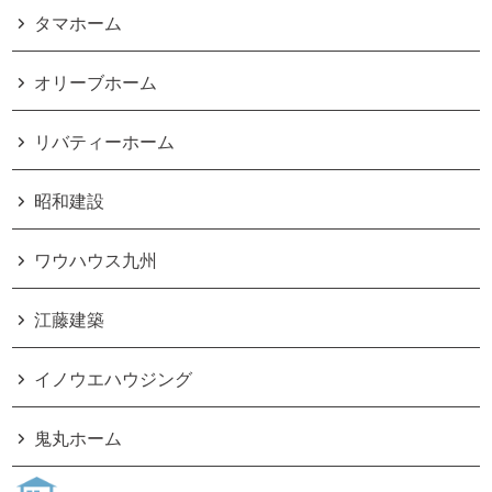
タマホーム
オリーブホーム
リバティーホーム
昭和建設
ワウハウス九州
江藤建築
イノウエハウジング
鬼丸ホーム