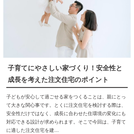
子育てにやさしい家づくり！安全性と
成長を考えた注文住宅のポイント
子どもが安心して過ごせる家をつくることは、親にとっ
て大きな関心事です。とくに注文住宅を検討する際は、
安全性だけではなく、成長に合わせた住環境の変化にも
対応できる設計が求められます。そこで今回は、子育て
に適した注文住宅を建…