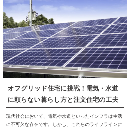
オフグリッド住宅に挑戦！電気・水道
に頼らない暮らし方と注文住宅の工夫
現代社会において、電気や水道といったインフラは生活
に不可欠な存在です。しかし、これらのライフラインに