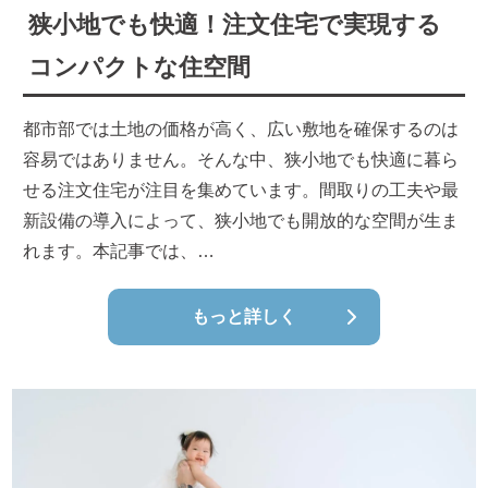
狭小地でも快適！注文住宅で実現する
コンパクトな住空間
都市部では土地の価格が高く、広い敷地を確保するのは
容易ではありません。そんな中、狭小地でも快適に暮ら
せる注文住宅が注目を集めています。間取りの工夫や最
新設備の導入によって、狭小地でも開放的な空間が生ま
れます。本記事では、…
もっと詳しく