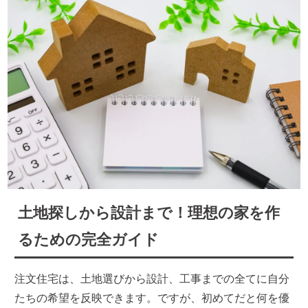
土地探しから設計まで！理想の家を作
るための完全ガイド
注文住宅は、土地選びから設計、工事までの全てに自分
たちの希望を反映できます。ですが、初めてだと何を優