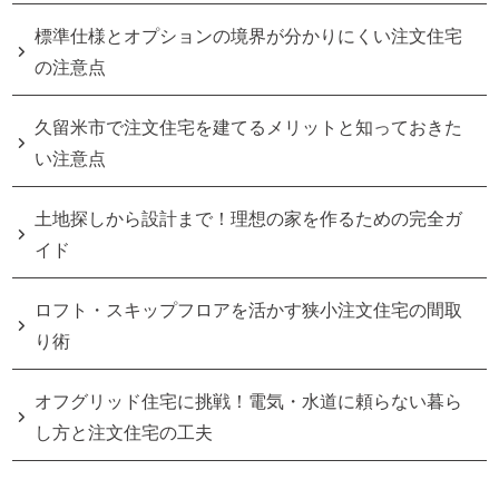
標準仕様とオプションの境界が分かりにくい注文住宅
の注意点
久留米市で注文住宅を建てるメリットと知っておきた
い注意点
土地探しから設計まで！理想の家を作るための完全ガ
イド
ロフト・スキップフロアを活かす狭小注文住宅の間取
り術
オフグリッド住宅に挑戦！電気・水道に頼らない暮ら
し方と注文住宅の工夫