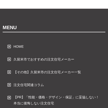
MENU
HOME
久留米市でおすすめの注文住宅メーカー
【その他】久留米市の注文住宅メーカー一覧
注文住宅関連コラム
【PR】「性能・価格・デザイン・保証」に妥協しない！
本当に後悔しない注文住宅