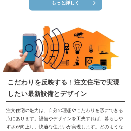
もっと詳しく
こだわりを反映する！注文住宅で実現
したい最新設備とデザイン
注文住宅の魅力は、自分の理想やこだわりを形にできる
点にあります。設備やデザインを工夫すれば、暮らしや
すさが向上し、快適な住まいが実現します。どのような