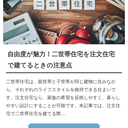
自由度が魅力！二世帯住宅を注文住宅
で建てるときの注意点
二世帯住宅は、親世帯と子世帯が同じ建物に住みなが
ら、それぞれのライフスタイルを維持できる住まいで
す。注文住宅なら、家族の希望を反映しやすく、暮らし
やすい設計にすることが可能です。本記事では、注文住
宅で二世帯住宅を建てる際…