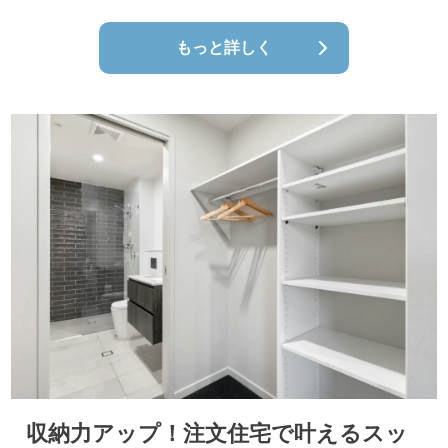
もっと詳しく
収納力アップ！注文住宅で叶えるスッ