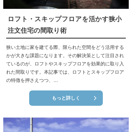
ロフト・スキップフロアを活かす狭小
注文住宅の間取り術
狭い土地に家を建てる際、限られた空間をどう活用する
かが大きな課題になります。その解決策として注目され
ているのが、ロフトやスキップフロアを効果的に取り入
れた間取りです。本記事では、ロフトとスキップフロア
の特徴を押さえつつ、…
もっと詳しく