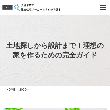
PR
土地探しから設計まで！理想の
家を作るための完全ガイド
»
HOME
2025年