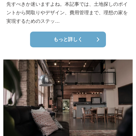
先すべきか迷いますよね。本記事では、土地探しのポイ
ントから間取りやデザイン、費用管理まで、理想の家を
実現するためのステッ…
もっと詳しく