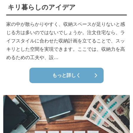
キリ暮らしのアイデア
家の中が散らかりやすく、収納スペースが足りないと感
じる方は多いのではないでしょうか。注文住宅なら、ラ
イフスタイルに合わせた収納計画を立てることで、スッ
キリとした空間を実現できます。ここでは、収納力を高
めるための工夫や、設…
もっと詳しく