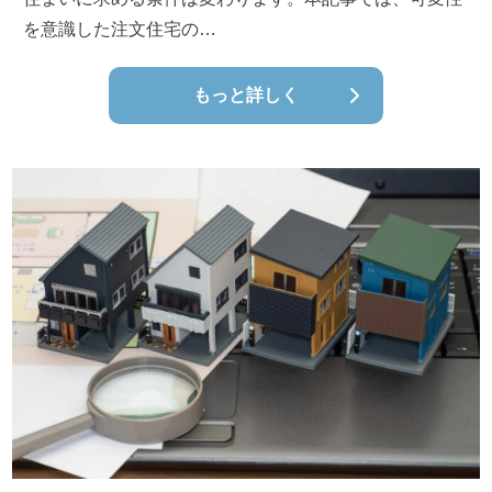
を意識した注文住宅の…
もっと詳しく