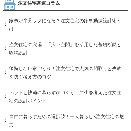
注文住宅関連コラム
家事が半分ラクになる？注文住宅の家事動線設計術と
は
注文住宅の穴場！「床下空間」を活用した基礎断熱と
収納設計
後悔しない家づくり！注文住宅で人気の間取りと失敗
を防ぐ考え方のコツ
ペットと快適に暮らす家づくり！共生を考えた注文住
宅の設計ポイント
自由に暮らすための選択肢！一人暮らし×注文住宅の魅
力