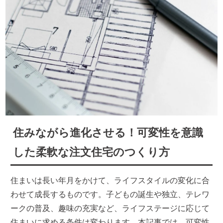
住みながら進化させる！可変性を意識
した柔軟な注文住宅のつくり方
住まいは長い年月をかけて、ライフスタイルの変化に合
わせて成長するものです。子どもの誕生や独立、テレワ
ークの普及、趣味の充実など、ライフステージに応じて
住まいに求める条件は変わります。本記事では、可変性