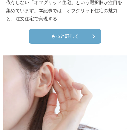
依存しない「オフグリッド住宅」という選択肢が注目を
集めています。本記事では、オフグリッド住宅の魅力
と、注文住宅で実現する…
もっと詳しく