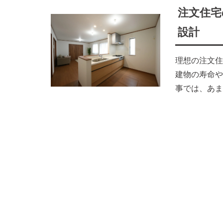
注文住宅
設計
理想の注文住
建物の寿命や
事では、あま