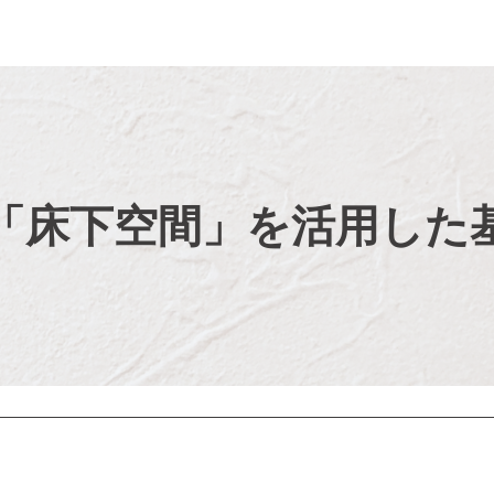
「床下空間」を活用した