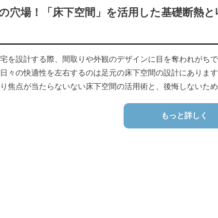
の穴場！「床下空間」を活用した基礎断熱と
宅を設計する際、間取りや外観のデザインに目を奪われがちで
日々の快適性を左右するのは足元の床下空間の設計にあります
り焦点が当たらないない床下空間の活用術と、後悔しないため
もっと詳しく