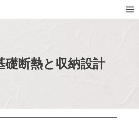
基礎断熱と収納設計