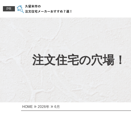
PR
注文住宅の穴場！
»
»
HOME
2026年
6月