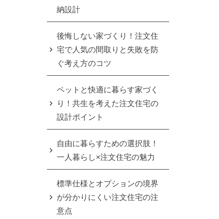
納設計
後悔しない家づくり！注文住
宅で人気の間取りと失敗を防
ぐ考え方のコツ
ペットと快適に暮らす家づく
り！共生を考えた注文住宅の
設計ポイント
自由に暮らすための選択肢！
一人暮らし×注文住宅の魅力
標準仕様とオプションの境界
が分かりにくい注文住宅の注
意点