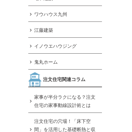
ワウハウス九州
江藤建築
イノウエハウジング
鬼丸ホーム
注文住宅関連コラム
家事が半分ラクになる？注文
住宅の家事動線設計術とは
注文住宅の穴場！「床下空
間」を活用した基礎断熱と収