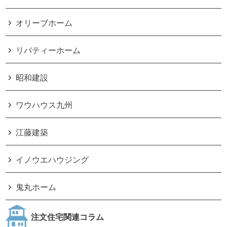
オリーブホーム
リバティーホーム
昭和建設
ワウハウス九州
江藤建築
イノウエハウジング
鬼丸ホーム
注文住宅関連コラム