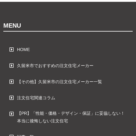
MENU
HOME
久留米市でおすすめの注文住宅メーカー
【その他】久留米市の注文住宅メーカー一覧
注文住宅関連コラム
【PR】「性能・価格・デザイン・保証」に妥協しない！
本当に後悔しない注文住宅