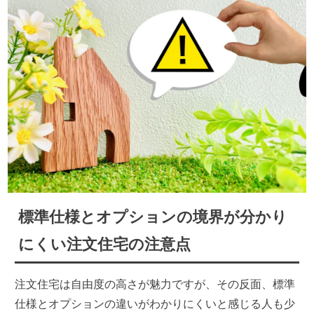
標準仕様とオプションの境界が分かり
にくい注文住宅の注意点
注文住宅は自由度の高さが魅力ですが、その反面、標準
仕様とオプションの違いがわかりにくいと感じる人も少