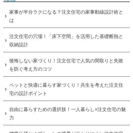
家事が半分ラクになる？注文住宅の家事動線設計術と
は
注文住宅の穴場！「床下空間」を活用した基礎断熱と
収納設計
後悔しない家づくり！注文住宅で人気の間取りと失敗
を防ぐ考え方のコツ
ペットと快適に暮らす家づくり！共生を考えた注文住
宅の設計ポイント
自由に暮らすための選択肢！一人暮らし×注文住宅の魅
力