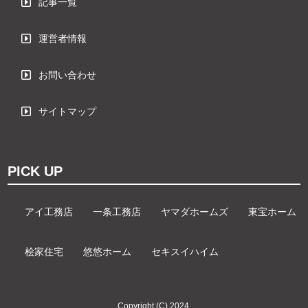
記事一覧
運営者情報
お問い合わせ
サイトマップ
PICK UP
アイ工務店
一条工務店
ヤマダホームズ
東宝ホーム
桧家住宅
悠悠ホーム
セキスイハイム
Copyright (C) 2024