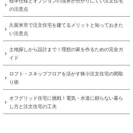
標準仕様とオプションの境界が分かりにくい注文住宅
の注意点
久留米市で注文住宅を建てるメリットと知っておきた
い注意点
土地探しから設計まで！理想の家を作るための完全ガ
イド
ロフト・スキップフロアを活かす狭小注文住宅の間取
り術
オフグリッド住宅に挑戦！電気・水道に頼らない暮ら
し方と注文住宅の工夫