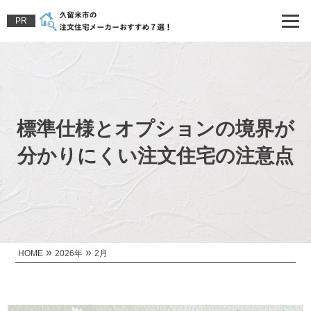
PR
標準仕様とオプションの境界が
分かりにくい注文住宅の注意点
»
»
HOME
2026年
2月