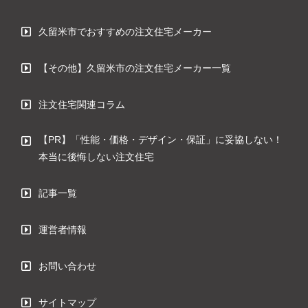
久留米市でおすすめの注文住宅メーカー
【その他】久留米市の注文住宅メーカー一覧
注文住宅関連コラム
【PR】「性能・価格・デザイン・保証」に妥協しない！
本当に後悔しない注文住宅
記事一覧
運営者情報
お問い合わせ
サイトマップ