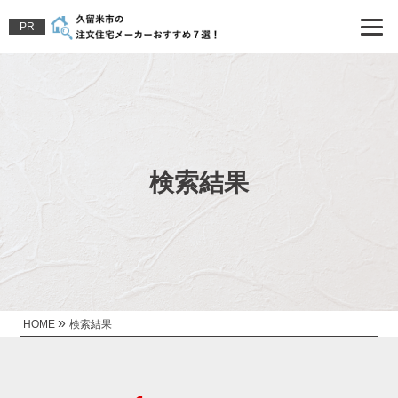
PR
検索結果
»
HOME
検索結果