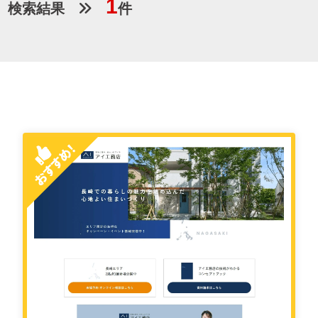
1
検索結果
件