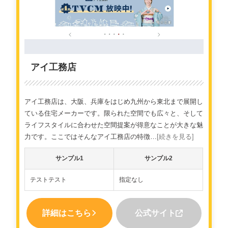
アイ工務店
アイ工務店は、大阪、兵庫をはじめ九州から東北まで展開し
ている住宅メーカーです。限られた空間でも広々と、そして
ライフスタイルに合わせた空間提案が得意なことが大きな魅
力です。ここではそんなアイ工務店の特徴…
[続きを見る]
サンプル1
サンプル2
テストテスト
指定なし
詳細はこちら
公式サイト